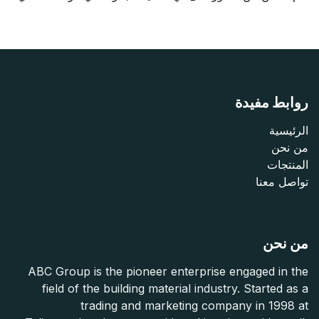
روابط مفيدة
الرئيسية
من نحن
المنتجات
تواصل معنا
من نحن
ABC Group is the pioneer enterprise engaged in the
field of the building material industry. Started as a
trading and marketing company in 1998 at