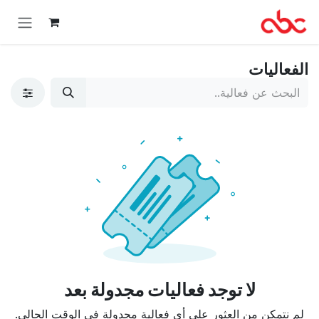
خطي للذهاب إلى المحتوى
الفعاليات
لا توجد فعاليات مجدولة بعد
لم نتمكن من العثور على أي فعالية مجدولة في الوقت الحالي.